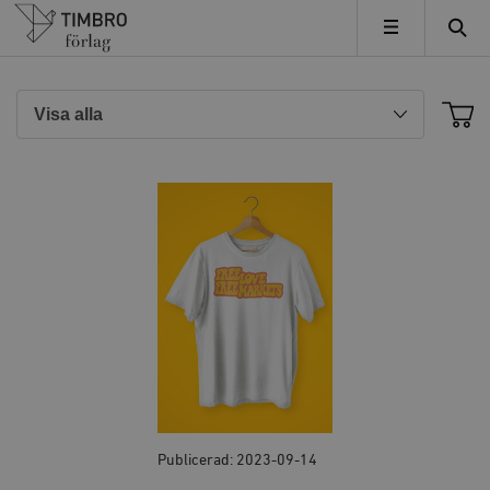
Timbro
MENY
Publicerad: 2023-09-14