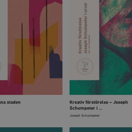
ana staden
Kreativ förstörelse – Joseph
Schumpeter i ...
Joseph Schumpeter