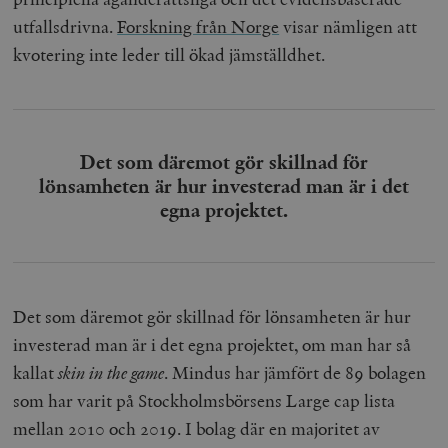
utfallsdrivna.
Forskning från Norge
visar nämligen att
kvotering inte leder till ökad jämställdhet.
Det som däremot gör skillnad för
lönsamheten är hur investerad man är i det
egna projektet.
Det som däremot gör skillnad för lönsamheten är hur
investerad man är i det egna projektet, om man har så
kallat
skin in the game
. Mindus har jämfört de 89 bolagen
som har varit på Stockholmsbörsens Large cap lista
mellan 2010 och 2019. I bolag där en majoritet av