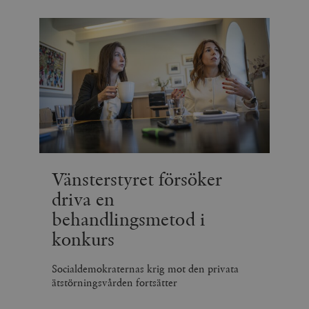
Vänsterstyret försöker
driva en
behandlingsmetod i
konkurs
Socialdemokraternas krig mot den privata
ätstörningsvården fortsätter