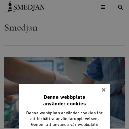
Timbro
MENY
Smedjan
×
Denna webbplats
använder cookies
Denna webbplats använder cookies för
att förbättra användarupplevelsen.
Genom att använda vår webbplats