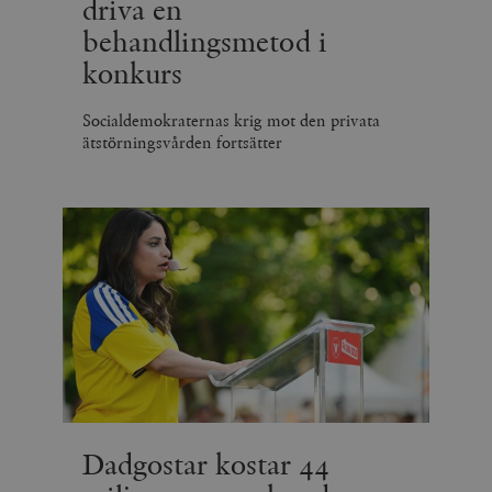
driva en
behandlingsmetod i
konkurs
Socialdemokraternas krig mot den privata
ätstörningsvården fortsätter
Dadgostar kostar 44