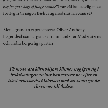
pay for your bags of fudge rounds”
) var väl bokstavligen ett
förslag från någon flåshurtig moderat häromåret?
Men i grunden representerar Oliver Anthony
högerideal som är ganska främmande för Moderaterna
och andra borgerliga partier.
Få moderata kärnväljare känner nog igen sig i
beskrivningen av hur han varvar ner efter en
hård arbetsvecka i fabriken med att ta sin gamla
cheva ner till floden.