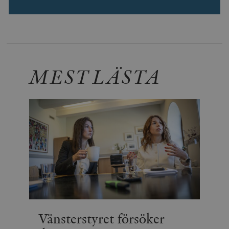
MEST LÄSTA
Vänsterstyret försöker