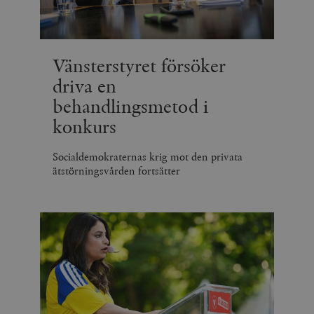
minuter
Vänsterstyret försöker
driva en
behandlingsmetod i
konkurs
Socialdemokraternas krig mot den privata
ätstörningsvården fortsätter