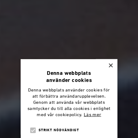
×
Denna webbplats
använder cookies
Denna webbplats använder cookies för
att förbättra användarupplevelsen.
Genom att använda vår webbplats
samtycker du till alla cookies i enlighet
med vår cookiepolicy.
Läs mer
STRIKT NÖDVÄNDIGT