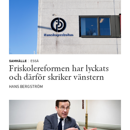
SAMHÄLLE
ESSÄ
Friskolereformen har lyckats
och därför skriker vänstern
HANS BERGSTRÖM