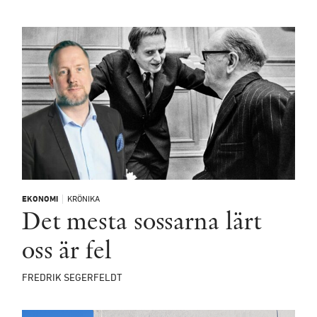
EKONOMI
KRÖNIKA
Det mesta sossarna lärt
oss är fel
FREDRIK SEGERFELDT