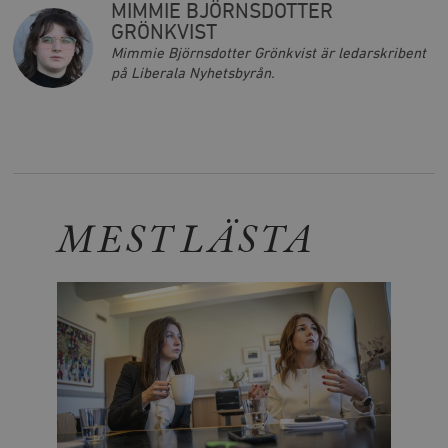
MIMMIE BJÖRNSDOTTER
GRÖNKVIST
Mimmie Björnsdotter Grönkvist är ledarskribent
på Liberala Nyhetsbyrån.
MEST LÄSTA