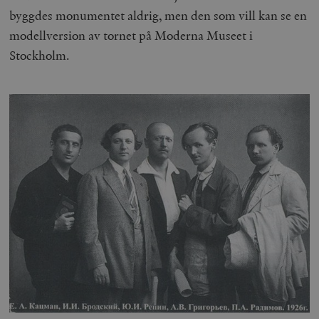
byggdes monumentet aldrig, men den som vill kan se en
modellversion av tornet på Moderna Museet i
Stockholm.