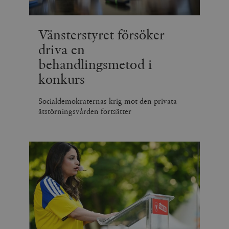
Vänsterstyret försöker
driva en
behandlingsmetod i
konkurs
Socialdemokraternas krig mot den privata
ätstörningsvården fortsätter