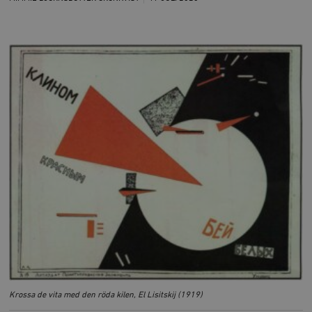
Krossa de vita med den röda kilen,
El Lisitskij (1919)