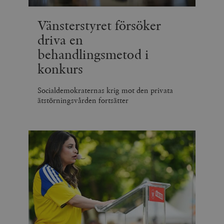
Vänsterstyret försöker
driva en
behandlingsmetod i
konkurs
Socialdemokraternas krig mot den privata
ätstörningsvården fortsätter