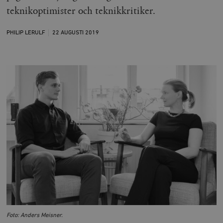
teknikoptimister och teknikkritiker.
PHILIP LERULF
22 AUGUSTI
2019
Foto: Anders Meisner.