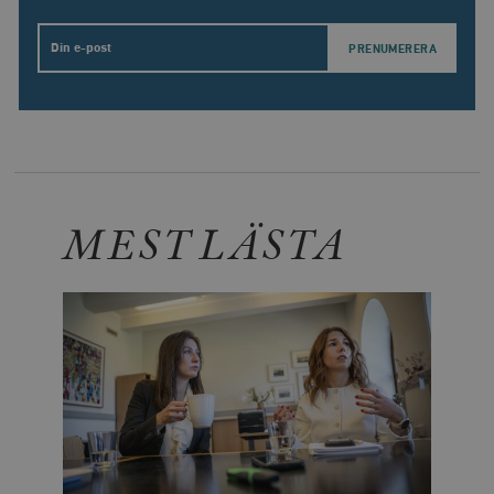
Email
MEST LÄSTA