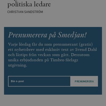
politiska ledare
CHRISTIAN SANDSTRÖM
Prenumerera på Smedjan!
Varje lördag får du som prenumerant (gratis)
ett nyhetsbrev med exklusiv text av Svend Dahl
och lästips från veckan som gått. Dessutom
unika erbjudanden på Timbro förlags
utgivning.
Email