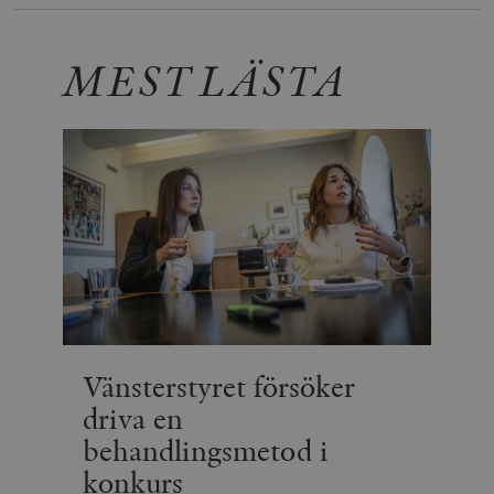
MEST LÄSTA
Vänsterstyret försöker
driva en
behandlingsmetod i
konkurs