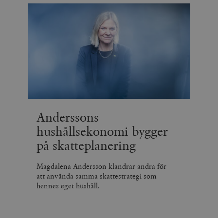
Anderssons
hushållsekonomi bygger
på skatteplanering
Magdalena Andersson klandrar andra för
att använda samma skattestrategi som
hennes eget hushåll.