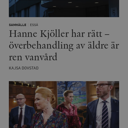
SAMHÄLLE
ESSÄ
Hanne Kjöller har rätt –
överbehandling av äldre är
ren vanvård
KAJSA DOVSTAD