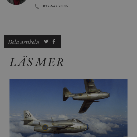
072-542 20 05
Dela artikeln
LÄS MER