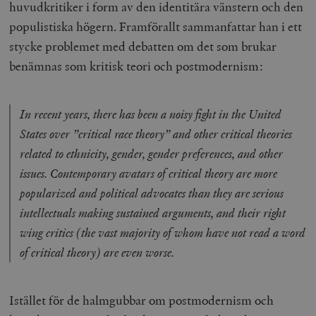
huvudkritiker i form av den identitära vänstern och den
populistiska högern. Framförallt sammanfattar han i ett
stycke problemet med debatten om det som brukar
benämnas som kritisk teori och postmodernism:
In recent years, there has been a noisy fight in the United
States over ”critical race theory” and other critical theories
related to ethnicity, gender, gender preferences, and other
issues. Contemporary avatars of critical theory are more
popularized and political advocates than they are serious
intellectuals making sustained arguments, and their right
wing critics (the vast majority of whom have not read a word
of critical theory) are even worse.
Istället för de halmgubbar om postmodernism och