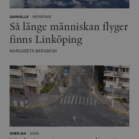
SAMHÄLLE
REPORTAGE
Så länge människan flyger
finns Linköping
MARGARETA BARABASH
SMEDJAN
ESSÄ