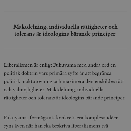
Maktdelning, individuella rättigheter och
tolerans är ideologins bärande principer
Liberalismen är enligt Fukuyama med andra ord en
politisk doktrin vars primära syfte är att begränsa
politisk maktutövning och maximera den enskildes rätt
och valmöjligheter. Maktdelning, individuella
rättigheter och tolerans är ideologins bärande principer.
Fukuyamas förmåga att konkretisera komplexa idéer
syns även när han ska beskriva liberalismens två