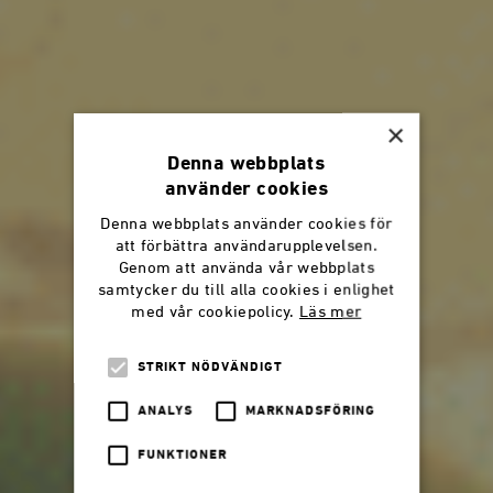
×
Denna webbplats
använder cookies
Denna webbplats använder cookies för
att förbättra användarupplevelsen.
Genom att använda vår webbplats
samtycker du till alla cookies i enlighet
med vår cookiepolicy.
Läs mer
STRIKT NÖDVÄNDIGT
ANALYS
MARKNADSFÖRING
FUNKTIONER