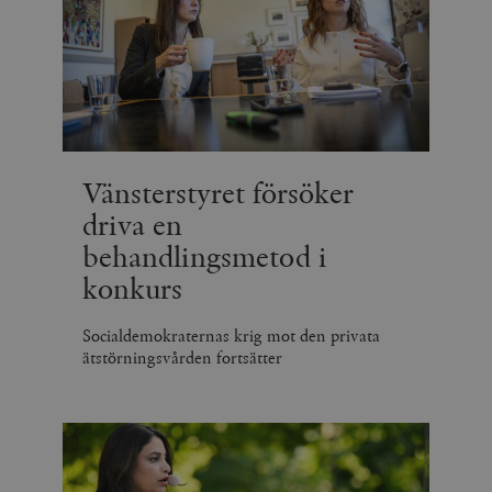
Vänsterstyret försöker
driva en
behandlingsmetod i
konkurs
Socialdemokraternas krig mot den privata
ätstörningsvården fortsätter