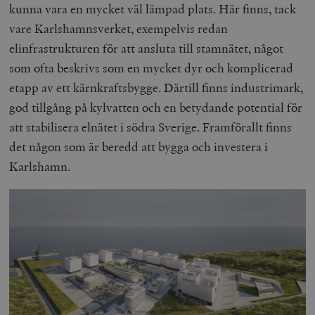
kunna vara en mycket väl lämpad plats. Här finns, tack
vare Karlshamnsverket, exempelvis redan
elinfrastrukturen för att ansluta till stamnätet, något
som ofta beskrivs som en mycket dyr och komplicerad
etapp av ett kärnkraftsbygge. Därtill finns industrimark,
god tillgång på kylvatten och en betydande potential för
att stabilisera elnätet i södra Sverige. Framförallt finns
det någon som är beredd att bygga och investera i
Karlshamn.