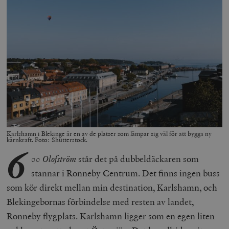
Karlshamn i Blekinge är en av de platser som lämpar sig väl för att bygga ny
kärnkraft. Foto: Shutterstock.
6
00 Olofström
står det på dubbeldäckaren som
stannar i Ronneby Centrum. Det finns ingen buss
som kör direkt mellan min destination, Karlshamn, och
Blekingebornas förbindelse med resten av landet,
Ronneby flygplats. Karlshamn ligger som en egen liten