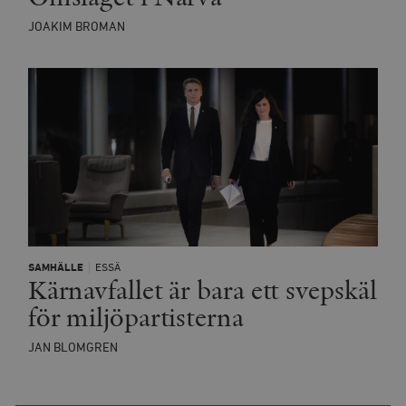
JOAKIM BROMAN
SAMHÄLLE
ESSÄ
Kärnavfallet är bara ett svepskäl
för miljöpartisterna
JAN BLOMGREN