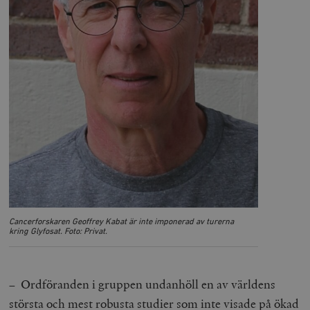
Cancerforskaren Geoffrey Kabat är inte imponerad av turerna
kring Glyfosat. Foto: Privat.
– Ordföranden i gruppen undanhöll en av världens
största och mest robusta studier som inte visade på ökad