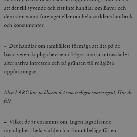
att det till syvende och sist inte handlar om Bayer och
dem som stämt företaget eller om hela världens lantbruk
och konsumenter.
– Det handlar om samhällets förmåga att lita på de
bästa vetenskapliga bevisen i frågor som är intrasslade i
alternativa intressen och på gränsen till religiösa
uppfattningar.
Men IARC har ju klassat det som troligen cancerogent. Har de
fel?
– Vilket de är ensamma om. Ingen lagstiftande
myndighet i hela världen har funnit belägg för en