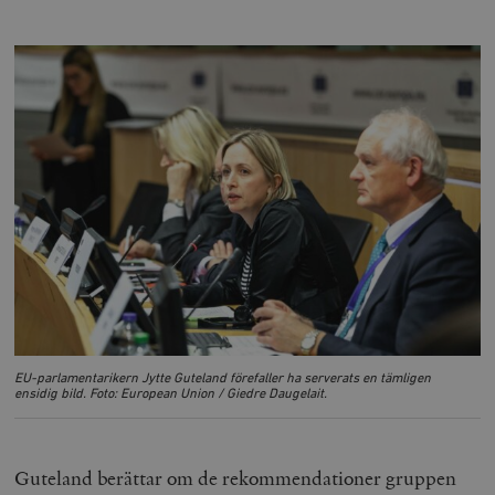
EU-parlamentarikern Jytte Guteland förefaller ha serverats en tämligen
ensidig bild. Foto: European Union / Giedre Daugelait.
Guteland berättar om de rekommendationer gruppen