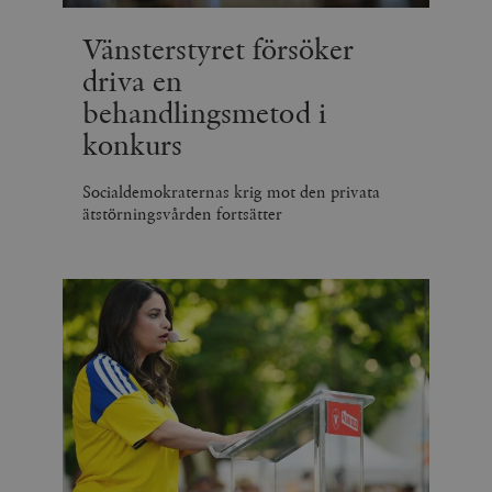
Vänsterstyret försöker
driva en
behandlingsmetod i
konkurs
Socialdemokraternas krig mot den privata
ätstörningsvården fortsätter