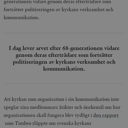
generationen vidare genom deras efterträdare som
fortsätter politiseringen av kyrkans verksamhet och
kommunikation.
I dag lever arvet efter 68-generationen vidare
genom deras efterträdare som fortsätter
politiseringen av kyrkans verksamhet och
kommunikation.
Att kyrkan som organisation i sin kommunikation inte
speglar sina medlemmars åsikter och önskemål om hur
organisationen skall fungera blev tydligt i
den rapport
som Timbro släppte om svenska kyrkans