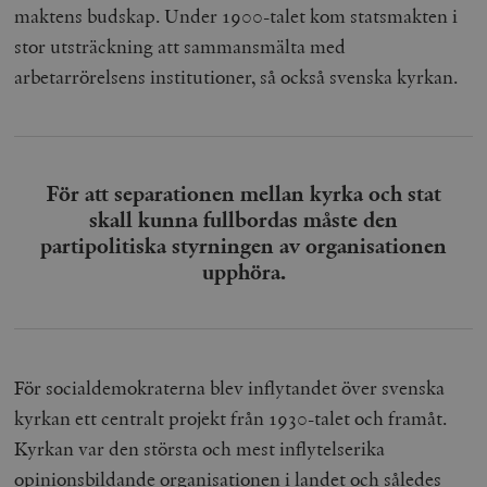
maktens budskap. Under 1900-talet kom statsmakten i
stor utsträckning att sammansmälta med
arbetarrörelsens institutioner, så också svenska kyrkan.
För att separationen mellan kyrka och stat
skall kunna fullbordas måste den
partipolitiska styrningen av organisationen
upphöra.
För socialdemokraterna blev inflytandet över svenska
kyrkan ett centralt projekt från 1930-talet och framåt.
Kyrkan var den största och mest inflytelserika
opinionsbildande organisationen i landet och således