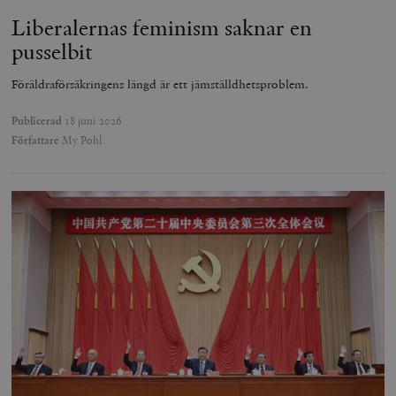
Liberalernas feminism saknar en
pusselbit
Föräldraförsäkringens längd är ett jämställdhetsproblem.
Publicerad
18 juni 2026
Författare
My Pohl