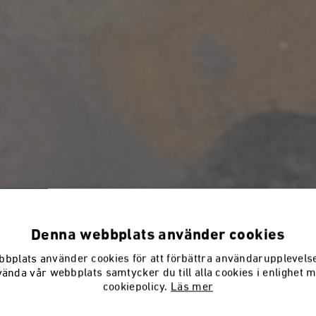
Denna webbplats använder cookies
bplats använder cookies för att förbättra användarupplevel
vända vår webbplats samtycker du till alla cookies i enlighet 
cookiepolicy.
Läs mer