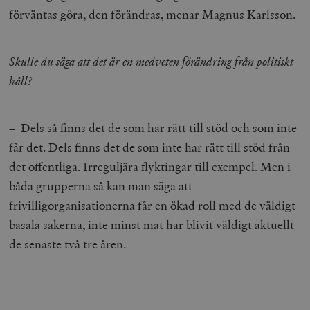
förväntas göra, den förändras, menar Magnus Karlsson.
Skulle du säga att det är en medveten förändring från politiskt
håll?
– Dels så finns det de som har rätt till stöd och som inte
får det. Dels finns det de som inte har rätt till stöd från
det offentliga. Irreguljära flyktingar till exempel. Men i
båda grupperna så kan man säga att
frivilligorganisationerna får en ökad roll med de väldigt
basala sakerna, inte minst mat har blivit väldigt aktuellt
de senaste två tre åren.