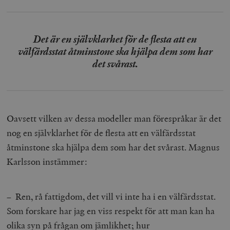
Det är en självklarhet för de flesta att en
välfärdsstat åtminstone ska hjälpa dem som har
det svårast.
Oavsett vilken av dessa modeller man förespråkar är det
nog en självklarhet för de flesta att en välfärdsstat
åtminstone ska hjälpa dem som har det svårast. Magnus
Karlsson instämmer:
– Ren, rå fattigdom, det vill vi inte ha i en välfärdsstat.
Som forskare har jag en viss respekt för att man kan ha
olika syn på frågan om jämlikhet; hur