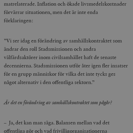
matrelaterade. Inflation och ökade livsmedelskostnader
förvärrar situationen, men det är inte enda
förklaringen:
”Vi ser idag en förändring av samhällskontraktet som
ändrar den roll Stadsmissionen och andra
välfärdsaktörer inom civilsamhället haft de senaste
decennierna. Stadsmissionen utför åter igen fler insatser
för en grupp människor för vilka det inte tycks ges
något alternativ i den offentliga sektorn.”
Är det en förändring av samhällskontraktet som pågår?
– Ja, det kan man säga. Balansen mellan vad det
offentliga gör och vad frivilligorganisationerna