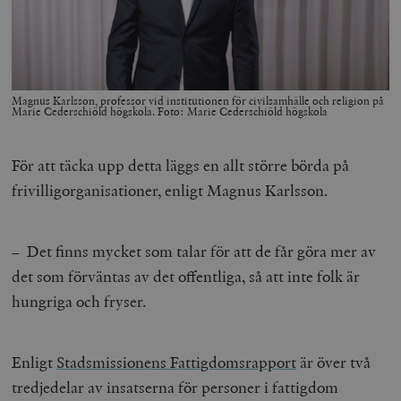
Magnus Karlsson, professor vid institutionen för civilsamhälle och religion på
Marie Cederschiöld högskola. Foto: Marie Cederschiöld högskola
För att täcka upp detta läggs en allt större börda på
frivilligorganisationer, enligt Magnus Karlsson.
– Det finns mycket som talar för att de får göra mer av
det som förväntas av det offentliga, så att inte folk är
hungriga och fryser.
Enligt
Stadsmissionens Fattigdomsrapport
är över två
tredjedelar av insatserna för personer i fattigdom