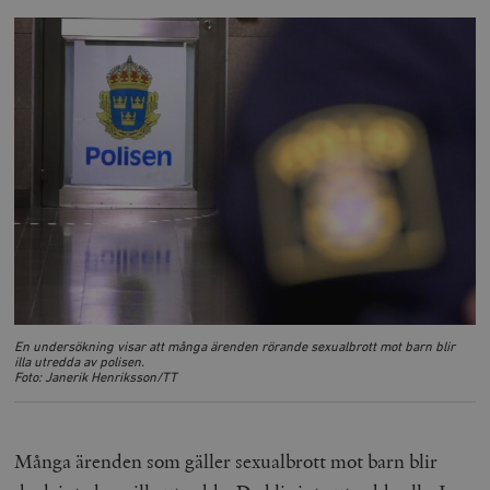
En undersökning visar att många ärenden rörande sexualbrott mot barn blir
illa utredda av polisen.
Foto: Janerik Henriksson/TT
Många ärenden som gäller sexualbrott mot barn blir