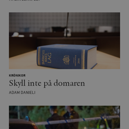
KRÖNIKOR
Skyll inte på domaren
ADAM DANIELI