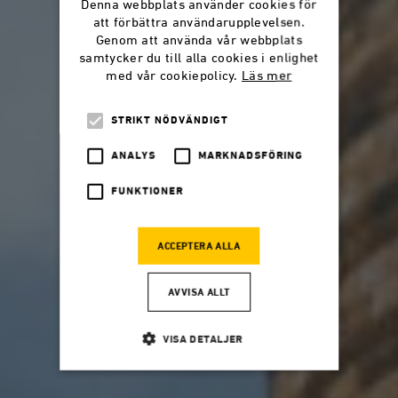
Denna webbplats använder cookies för
att förbättra användarupplevelsen.
Genom att använda vår webbplats
samtycker du till alla cookies i enlighet
med vår cookiepolicy.
Läs mer
STRIKT NÖDVÄNDIGT
ANALYS
MARKNADSFÖRING
FUNKTIONER
ACCEPTERA ALLA
AVVISA ALLT
VISA DETALJER