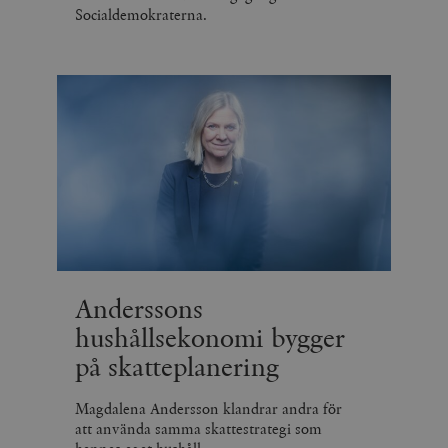
Socialdemokraterna.
Anderssons
hushållsekonomi bygger
på skatteplanering
Magdalena Andersson klandrar andra för
att använda samma skattestrategi som