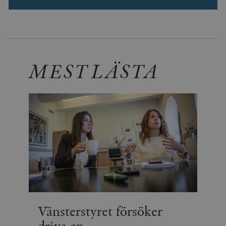
MEST LÄSTA
Vänsterstyret försöker