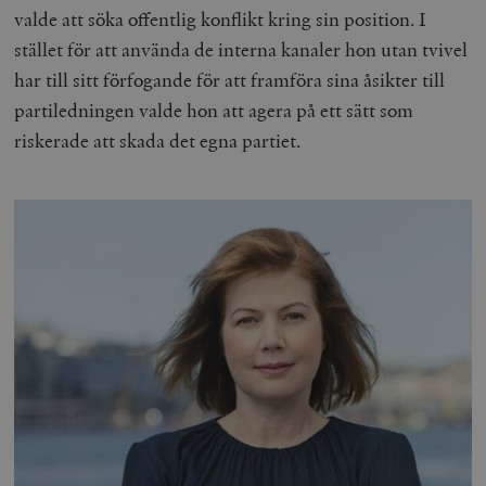
valde att söka offentlig konflikt kring sin position. I
stället för att använda de interna kanaler hon utan tvivel
har till sitt förfogande för att framföra sina åsikter till
partiledningen valde hon att agera på ett sätt som
riskerade att skada det egna partiet.