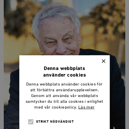
×
Denna webbplats
använder cookies
Denna webbplats använder cookies för
att förbättra användarupplevelsen.
Genom att använda vår webbplats
samtycker du till alla cookies i enlighet
med vår cookiepolicy.
Läs mer
STRIKT NÖDVÄNDIGT