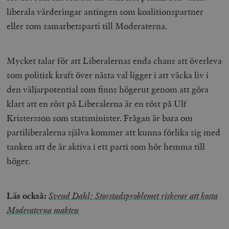
liberala värderingar antingen som koalitionspartner
eller som samarbetsparti till Moderaterna.
Mycket talar för att Liberalernas enda chans att överleva
som politisk kraft över nästa val ligger i att väcka liv i
den väljarpotential som finns högerut genom att göra
klart att en röst på Liberalerna är en röst på Ulf
Kristersson som statsminister. Frågan är bara om
partiliberalerna själva kommer att kunna förlika sig med
tanken att de är aktiva i ett parti som hör hemma till
höger.
Läs också:
Svend Dahl: Storstadsproblemet riskerar att kosta
Moderaterna makten