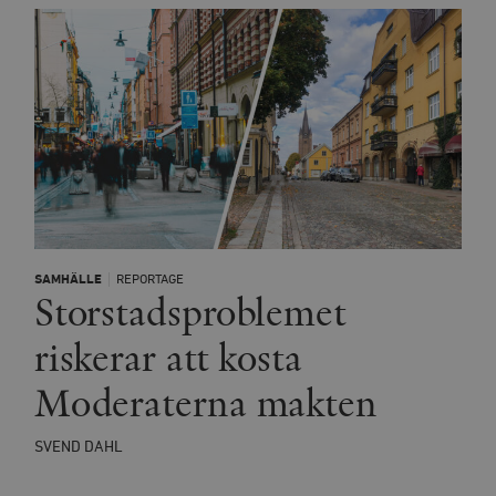
SAMHÄLLE
REPORTAGE
Storstadsproblemet
riskerar att kosta
Moderaterna makten
SVEND DAHL