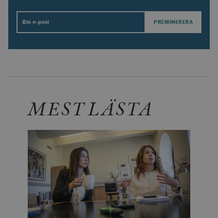
Email
MEST LÄSTA