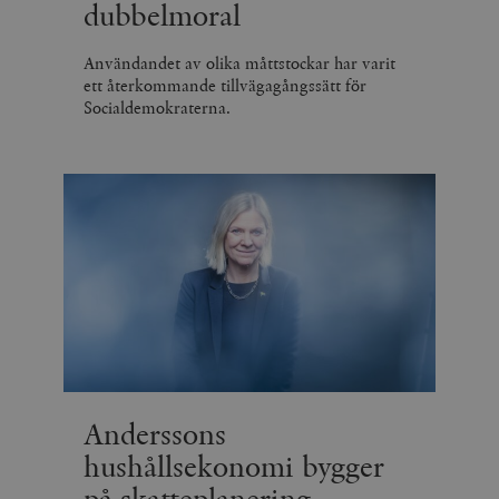
dubbelmoral
Användandet av olika måttstockar har varit
ett återkommande tillvägagångssätt för
Socialdemokraterna.
Anderssons
hushållsekonomi bygger