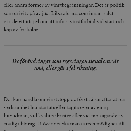
eller andra former av vinstbegränsningar. Det är politik
som drivits på av just Liberalerna, som innan valet
gjorde ett utspel om att införa vinstförbud vid start och
köp av friskolor.
De förändringar som regeringen signalerar är
små, eller går i fel riktning.
Det kan handla om vinststopp de första åren efter att en
verksamhet har startats eller tagits över av en ny
huvudman, vid kvalitetsbrister eller vid mottagande av
statliga bidrag. Utöver det ska man utreda möjlighet till