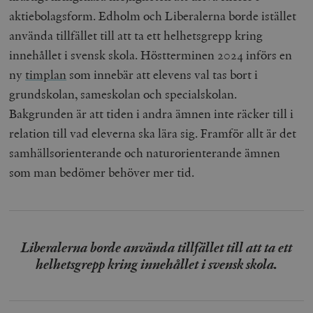
aktiebolagsform. Edholm och Liberalerna borde istället
använda tillfället till att ta ett helhetsgrepp kring
innehållet i svensk skola. Höstterminen 2024 införs en
ny
timplan
som innebär att elevens val tas bort i
grundskolan, sameskolan och specialskolan.
Bakgrunden är att tiden i andra ämnen inte räcker till i
relation till vad eleverna ska lära sig. Framför allt är det
samhällsorienterande och naturorienterande ämnen
som man bedömer behöver mer tid.
Liberalerna borde använda tillfället till att ta ett
helhetsgrepp kring innehållet i svensk skola.