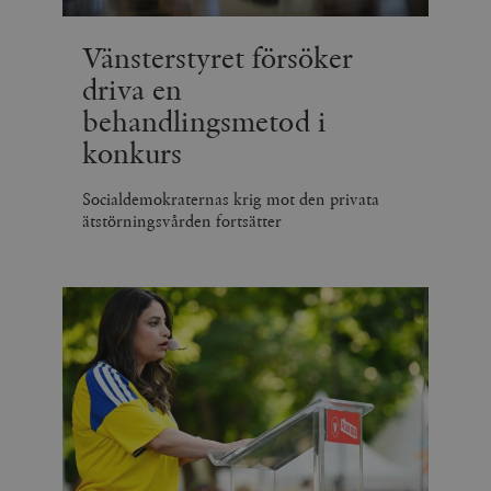
Vänsterstyret försöker
driva en
behandlingsmetod i
konkurs
Socialdemokraternas krig mot den privata
ätstörningsvården fortsätter