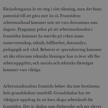
Förändringarna är ett steg i rätt riktning, men det finns
potential till att göra mer än så. Framtidens
arbetsmarknad kommer inte att vara densamma som
dagens.
Prognoser
pekar på att arbetsmarknaden i
framtiden kommer ha tonvikt på yrken inom
naturvetenskap, teknik, hållbarhet, dataanalys,
pedagogik och vård. Behovet av specialisering kommer
att öka eftersom tekniska lösningar kan ta över allt fler
arbetsuppgifter, och sociala och tekniska förmågor
kommer vara viktiga.
Arbetsmarknadens framtida behov ska inte bestämma
hela grundskolans innehåll. Grundskolan har ett
viktigare uppdrag än att bara skapa arbetskraft för
framtiden. Det är skolan som förbereder och ger elever