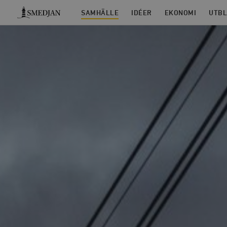
Timbro
SAMHÄLLE
IDÉER
EKONOMI
UTBL