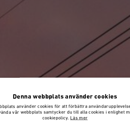
Denna webbplats använder cookies
bplats använder cookies för att förbättra användarupplevel
vända vår webbplats samtycker du till alla cookies i enlighet 
cookiepolicy.
Läs mer