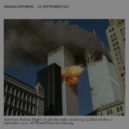
AMANDA GÖTHBERG
22 SEPTEMBER
2021
American Airlines Flight 175 når det andra tornet 09.03 lokal tid den 11
september 2001. AP Photo/Chao Soi Cheong