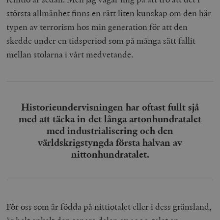
största allmänhet finns en rätt liten kunskap om den här
typen av terrorism hos min generation för att den
skedde under en tidsperiod som på många sätt fallit
mellan stolarna i vårt medvetande.
Historieundervisningen har oftast fullt sjå
med att täcka in det långa artonhundratalet
med industrialisering och den
världskrigstyngda första halvan av
nittonhundratalet.
För oss som är födda på nittiotalet eller i dess gränsland,