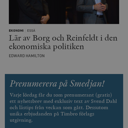
EKONOMI
ESSÄ
Lär av Borg och Reinfeldt i den
ekonomiska politiken
EDWARD HAMILTON
Prenumerera på Smedjan!
Varje lördag får du som prenumerant (gratis)
ett nyhetsbrev med exklusiv text av Svend Dahl
och lästips från veckan som gått. Dessutom
unika erbjudanden på Timbro förlags
utgivning.