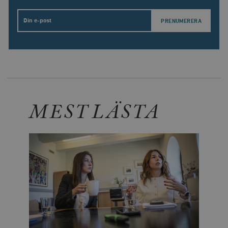
Email
MEST LÄSTA