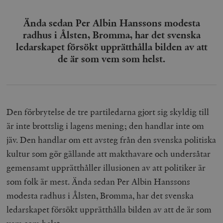
Ända sedan Per Albin Hanssons modesta
radhus i Ålsten, Bromma, har det svenska
ledarskapet försökt upprätthålla bilden av att
de är som vem som helst.
Den förbrytelse de tre partiledarna gjort sig skyldig till
är inte brottslig i lagens mening; den handlar inte om
jäv. Den handlar om ett avsteg från den svenska politiska
kultur som gör gällande att makthavare och undersåtar
gemensamt upprätthåller illusionen av att politiker är
som folk är mest. Ända sedan Per Albin Hanssons
modesta radhus i Ålsten, Bromma, har det svenska
ledarskapet försökt upprätthålla bilden av att de är som