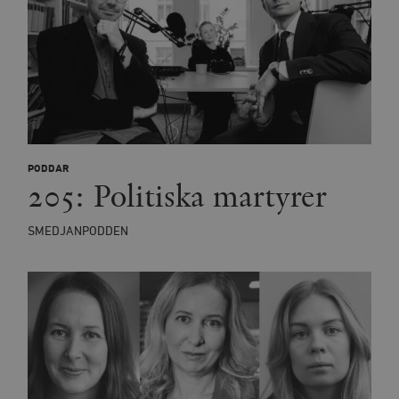
PODDAR
205: Politiska martyrer
SMEDJANPODDEN