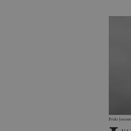
Frida Jansso