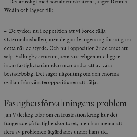
– Det är roligt med socialdemokraterna, säger Dennis
Wedin och lägger till:
– De tycker nu i opposition att vi borde sälja
Östermalmshallen, men de gjorde ingenting för att göra
detta när de styrde. Och nu i opposition är de emot att
sälja Vällingby centrum, som visserligen inte ligger
inom fastighetsnämnden men under ett av våra
bostadsbolag. Det säger någonting om den enorma
oviljan från vänsteroppositionen att sälja.
Fastighetsförvaltningens problem
Jan Valeskog talar om en frustration kring hur det
fungerade på fastighetskontoret, men han menar att
flera av problemen åtgärdades under hans tid.