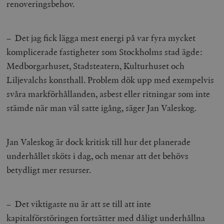
renoveringsbehov.
– Det jag fick lägga mest energi på var fyra mycket
komplicerade fastigheter som Stockholms stad ägde:
Medborgarhuset, Stadsteatern, Kulturhuset och
Liljevalchs konsthall. Problem dök upp med exempelvis
svåra markförhållanden, asbest eller ritningar som inte
stämde när man väl satte igång, säger Jan Valeskog.
Jan Valeskog är dock kritisk till hur det planerade
underhållet sköts i dag, och menar att det behövs
betydligt mer resurser.
– Det viktigaste nu är att se till att inte
kapitalförstöringen fortsätter med dåligt underhållna