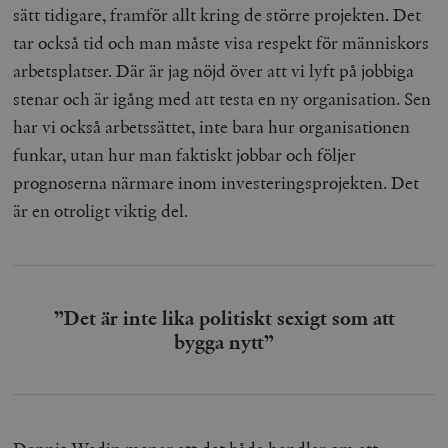
sätt tidigare, framför allt kring de större projekten. Det
tar också tid och man måste visa respekt för människors
arbetsplatser. Där är jag nöjd över att vi lyft på jobbiga
stenar och är igång med att testa en ny organisation. Sen
har vi också arbetssättet, inte bara hur organisationen
funkar, utan hur man faktiskt jobbar och följer
prognoserna närmare inom investeringsprojekten. Det
är en otroligt viktig del.
”Det är inte lika politiskt sexigt som att
bygga nytt”