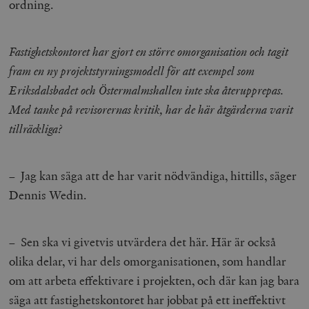
ordning.
Fastighetskontoret har gjort en större omorganisation och tagit
fram en ny projektstyrningsmodell för att exempel som
Eriksdalsbadet och Östermalmshallen inte ska återupprepas.
Med tanke på revisorernas kritik, har de här åtgärderna varit
tillräckliga?
– Jag kan säga att de har varit nödvändiga, hittills, säger
Dennis Wedin.
– Sen ska vi givetvis utvärdera det här. Här är också
olika delar, vi har dels omorganisationen, som handlar
om att arbeta effektivare i projekten, och där kan jag bara
säga att fastighetskontoret har jobbat på ett ineffektivt