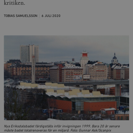
kritiken.
TOBIAS SAMUELSSON
6 JULI
2020
Nya Eriksdalsbadet färdigställs inför invigningen 1999. Bara 20 år senare
måste badet totalrenoveras för en miljard. Foto: Gunnar Ask/Scanpix