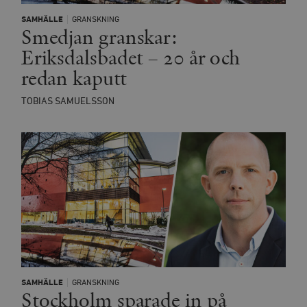
SAMHÄLLE
GRANSKNING
Smedjan granskar:
Eriksdalsbadet – 20 år och
redan kaputt
TOBIAS SAMUELSSON
SAMHÄLLE
GRANSKNING
Stockholm sparade in på