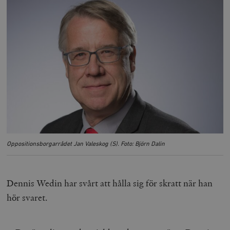
Oppositionsborgarrådet Jan Valeskog (S). Foto: Björn Dalin
Dennis Wedin har svårt att hålla sig för skratt när han
hör svaret.