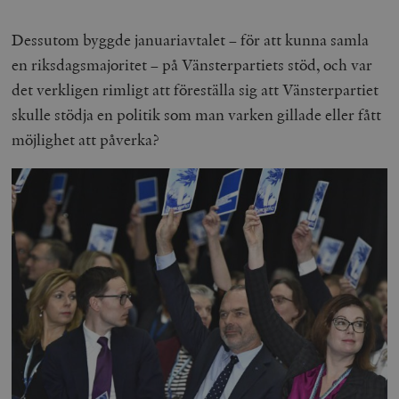
Dessutom byggde januariavtalet – för att kunna samla
en riksdagsmajoritet – på Vänsterpartiets stöd, och var
det verkligen rimligt att föreställa sig att Vänsterpartiet
skulle stödja en politik som man varken gillade eller fått
möjlighet att påverka?