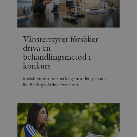
Vänsterstyret försöker
driva en
behandlingsmetod i
konkurs
Socialdemokraternas krig mot den privata
ätstörningsvården fortsätter