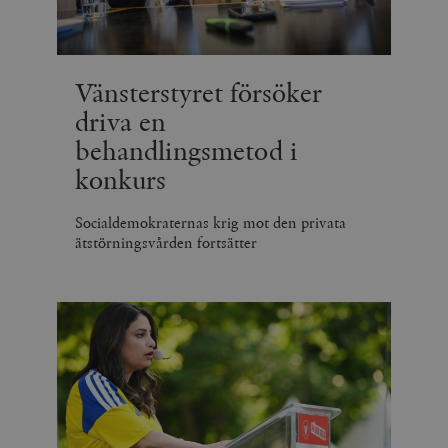
Vänsterstyret försöker
driva en
behandlingsmetod i
konkurs
Socialdemokraternas krig mot den privata
ätstörningsvården fortsätter