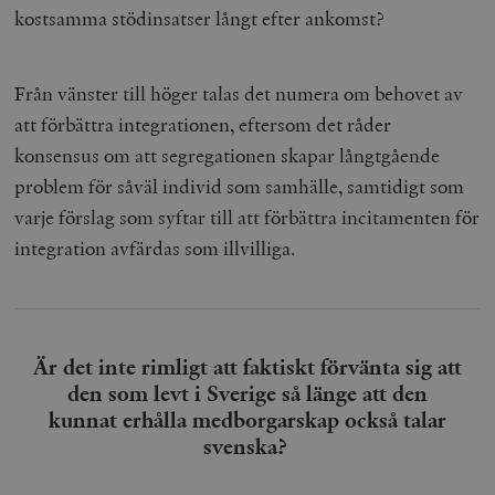
kostsamma stödinsatser långt efter ankomst?
Från vänster till höger talas det numera om behovet av
att förbättra integrationen, eftersom det råder
konsensus om att segregationen skapar långtgående
problem för såväl individ som samhälle, samtidigt som
varje förslag som syftar till att förbättra incitamenten för
integration avfärdas som illvilliga.
Är det inte rimligt att faktiskt förvänta sig att
den som levt i Sverige så länge att den
kunnat erhålla medborgarskap också talar
svenska?