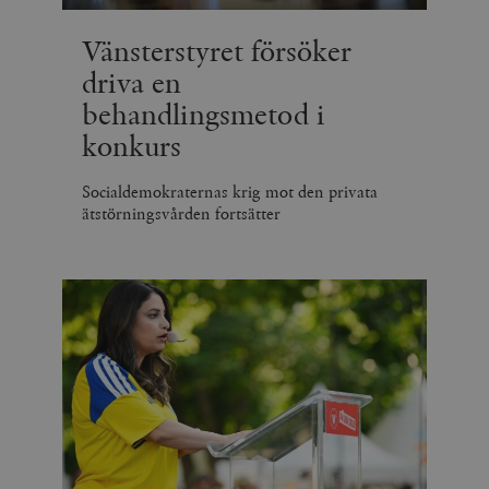
Vänsterstyret försöker
driva en
behandlingsmetod i
konkurs
Socialdemokraternas krig mot den privata
ätstörningsvården fortsätter