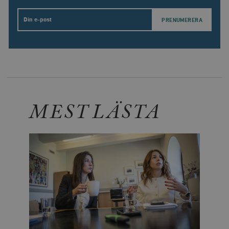
Email
MEST LÄSTA