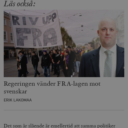
Läs också:
Regeringen vänder FRA-lagen mot
svenskar
ERIK LAKOMAA
Det som är slående är emellertid att samma politiker