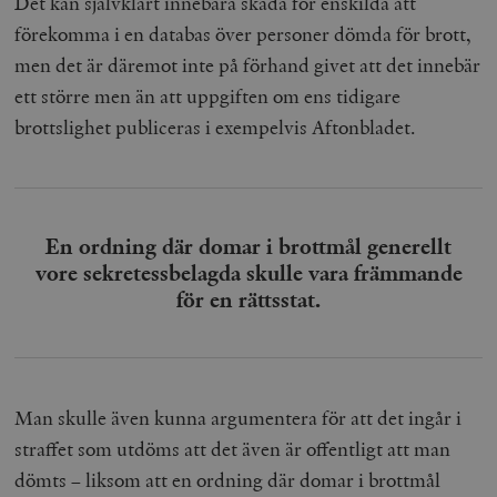
Det kan självklart innebära skada för enskilda att
förekomma i en databas över personer dömda för brott,
men det är däremot inte på förhand givet att det innebär
ett större men än att uppgiften om ens tidigare
brottslighet publiceras i exempelvis Aftonbladet.
En ordning där domar i brottmål generellt
vore sekretessbelagda skulle vara främmande
för en rättsstat.
Man skulle även kunna argumentera för att det ingår i
straffet som utdöms att det även är offentligt att man
dömts – liksom att en ordning där domar i brottmål