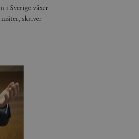
 i Sverige växer
mäter, skriver