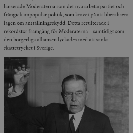
lanserade Moderaterna som det nya arbetarpartiet och
frångick impopulär politik, som kravet på att liberalisera
lagen om anställningsskydd. Detta resulterade i
rekordstor framgång för Moderaterna – samtidigt som
den borgerliga alliansen lyckades med att sänka
skattetrycket i Sverige.