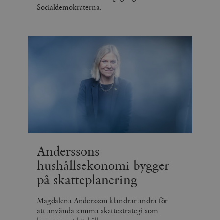
Socialdemokraterna.
Anderssons
hushållsekonomi bygger
på skatteplanering
Magdalena Andersson klandrar andra för
att använda samma skattestrategi som