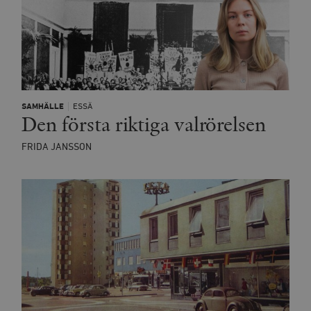
SAMHÄLLE
ESSÄ
Den första riktiga valrörelsen
FRIDA JANSSON