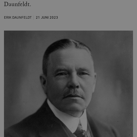
Daunfeldt.
ERIK DAUNFELDT
21 JUNI
2023