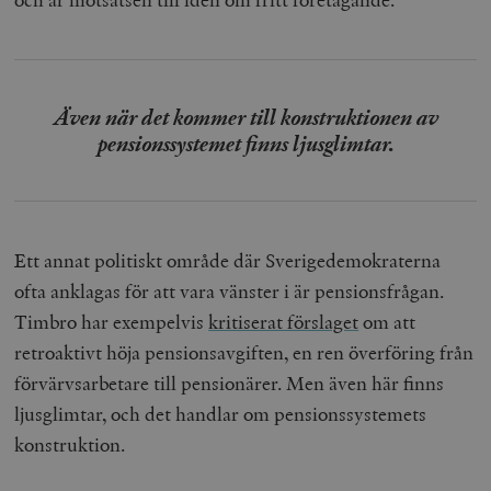
Även när det kommer till konstruktionen av
pensionssystemet finns ljusglimtar.
Ett annat politiskt område där Sverigedemokraterna
ofta anklagas för att vara vänster i är pensionsfrågan.
Timbro har exempelvis
kritiserat förslaget
om att
retroaktivt höja pensionsavgiften, en ren överföring från
förvärvsarbetare till pensionärer. Men även här finns
ljusglimtar, och det handlar om pensionssystemets
konstruktion.