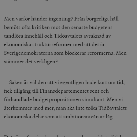
Men varför händer ingenting? Från borgerligt håll
bemöts ofta kritiken mot den senaste budgetens
tandlösa innehåll och Tidöavtalets avsaknad av
ekonomiska strukturreformer med att det är
Sverigedemokraterna som blockerar reformerna. Men
stämmer det verkligen?
– Saken är väl den att vi egentligen hade kort om tid,
fick tillgång till Finansdepartementet sent och
förhandlade budgetpropositionen simultant. Men vi
återkommer med mer, man ska inte tolka Tidöavtalets
ekonomiska delar som att ambitionsnivån är låg.