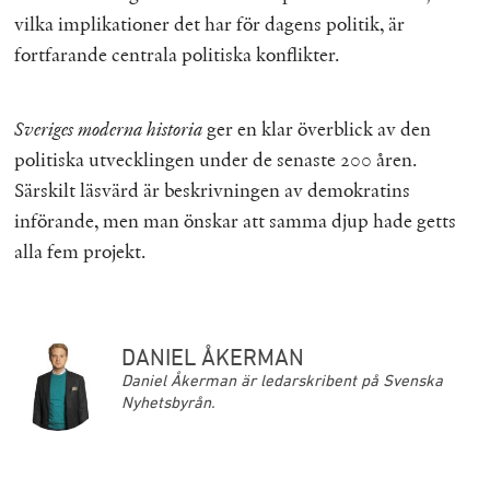
vilka implikationer det har för dagens politik, är
fortfarande centrala politiska konflikter.
Sveriges moderna historia
ger en klar överblick av den
politiska utvecklingen under de senaste 200 åren.
Särskilt läsvärd är beskrivningen av demokratins
införande, men man önskar att samma djup hade getts
alla fem projekt.
DANIEL ÅKERMAN
Daniel Åkerman är ledarskribent på Svenska
Nyhetsbyrån.