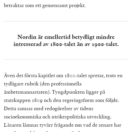
betraktas som ett gemensamt projekt.
Nordin är emellertid betydligt mindre
intresserad av 1800-talet än av 1900-talet.
Även det första kapitlet om 1800-talet spretar, trots en
tydligare rubrik (den professionella
ämbetsmannastaten). Tyngdpunkten ligger på
statskuppen 1809 och den regeringsform som följde.
Detta samsas med redogörelser av tidens
socioekonomiska och utrikespolitiska utveckling.
Läsaren lämnas tyvärr frågande om vad de senare har