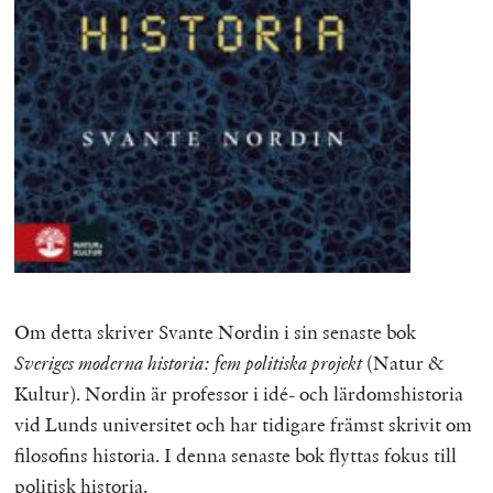
Om detta skriver Svante Nordin i sin senaste bok
Sveriges moderna historia: fem politiska projekt
(Natur &
Kultur). Nordin är professor i idé- och lärdomshistoria
vid Lunds universitet och har tidigare främst skrivit om
filosofins historia. I denna senaste bok flyttas fokus till
politisk historia.