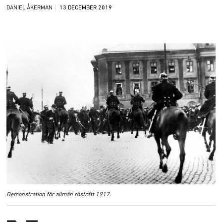
DANIEL ÅKERMAN
13 DECEMBER
2019
Demonstration för allmän rösträtt 1917.