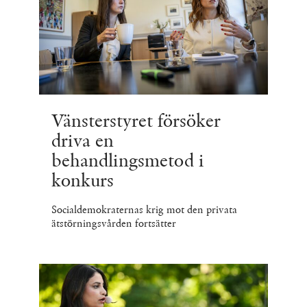
Vänsterstyret försöker
driva en
behandlingsmetod i
konkurs
Socialdemokraternas krig mot den privata
ätstörningsvården fortsätter