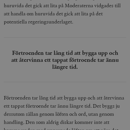
huruvida det gick att lita på Moderaterna vidgades till
att handla om huruvida det gick att lita på det
potentiella regeringsunderlaget.
Förtroenden tar lång tid att bygga upp och
att återvinna ett tappat förtroende tar ännu
längre tid.
Förtroenden tar lång tid att bygga upp och att återvinna
ett tappat förtroende tar ännu längre tid. Det byggs ju
dessutom sällan genom löften och ord, utan genom
handling. Den som aldrig diskar kommer inte att