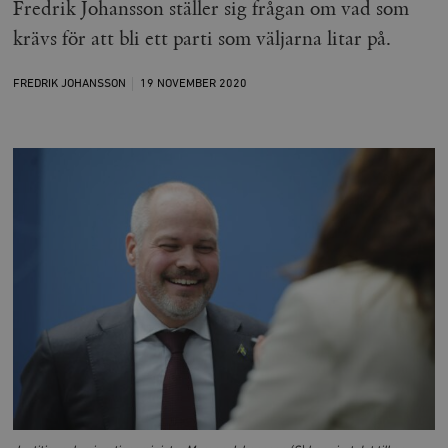
Fredrik Johansson ställer sig frågan om vad som
krävs för att bli ett parti som väljarna litar på.
FREDRIK JOHANSSON
19 NOVEMBER
2020