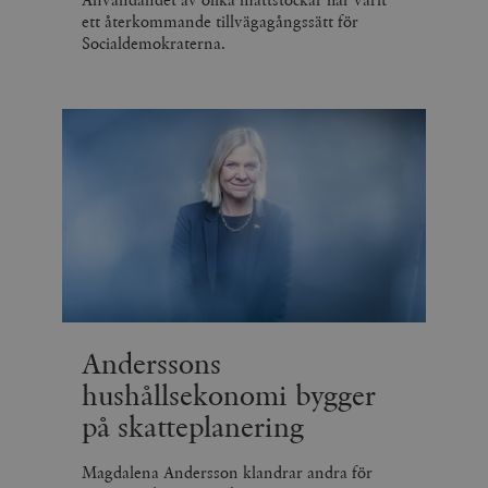
ett återkommande tillvägagångssätt för
Socialdemokraterna.
Anderssons
hushållsekonomi bygger
på skatteplanering
Magdalena Andersson klandrar andra för