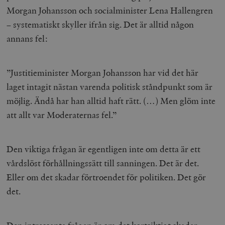
Morgan Johansson och socialminister Lena Hallengren
– systematiskt skyller ifrån sig. Det är alltid någon
annans fel:
”Justitieminister Morgan Johansson har vid det här
laget intagit nästan varenda politisk ståndpunkt som är
möjlig. Ändå har han alltid haft rätt. (…) Men glöm inte
att allt var Moderaternas fel.”
Den viktiga frågan är egentligen inte om detta är ett
vårdslöst förhållningssätt till sanningen. Det är det.
Eller om det skadar förtroendet för politiken. Det gör
det.