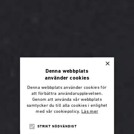
×
Denna webbplats
använder cookies
Denna webbplats använder cookies för
att förbättra användarupplevelsen.
Genom att använda vår webbplats
samtycker du till alla cookies i enlighet
med vår cookiepolicy.
Läs mer
STRIKT NÖDVÄNDIGT