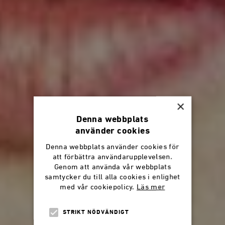
×
Denna webbplats
använder cookies
Denna webbplats använder cookies för
att förbättra användarupplevelsen.
Genom att använda vår webbplats
samtycker du till alla cookies i enlighet
med vår cookiepolicy.
Läs mer
STRIKT NÖDVÄNDIGT