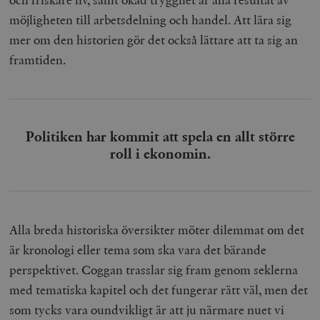
möjligheten till arbetsdelning och handel. Att lära sig
mer om den historien gör det också lättare att ta sig an
framtiden.
Politiken har kommit att spela en allt större
roll i ekonomin.
Alla breda historiska översikter möter dilemmat om det
är kronologi eller tema som ska vara det bärande
perspektivet. Coggan trasslar sig fram genom seklerna
med tematiska kapitel och det fungerar rätt väl, men det
som tycks vara oundvikligt är att ju närmare nuet vi