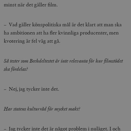
minst när det gäller film.
– Vad gäller könspolitiska mål är det klart att man ska
ha ambitionen att ha fler kvinnliga producenter, men
kvotering är fel väg att gå.
Så tester som Bechdeltestet är inte relevanta för hur filmstödet
ska fördelas?
– Nej, jag tycker inte det.
Har statens kulturråd för mycket makt?
– Jag tycker inte det är något problem i nuläget. I och