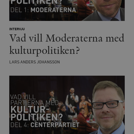
INTERVJU
Vad vill Moderaterna med
kulturpolitiken?
LARS ANDERS JOHANSSON