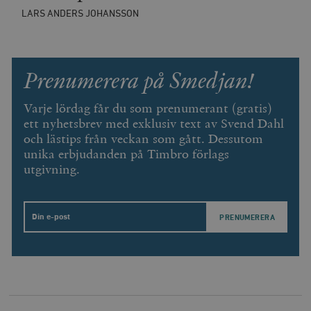
LARS ANDERS JOHANSSON
Prenumerera på Smedjan!
Varje lördag får du som prenumerant (gratis)
ett nyhetsbrev med exklusiv text av Svend Dahl
och lästips från veckan som gått. Dessutom
unika erbjudanden på Timbro förlags
utgivning.
Email