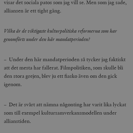
visar det sociala patos som jag vill se. Men som jag sade,
alliansen är ett tight gäng.
Vilka är de viktigaste kulturpolitiska reformerna som har
genomförts under den här mandatperioden?
– Under den här mandatperioden så tycker jag faktiskt
att det mesta har fallerat. Filmpolitiken, som skulle bli
den stora grejen, blev ju ett fiasko även om den gick
igenom.
– Det är svårt att nämna någonting har varit lika lyckat
som till exempel kultursamverkansmodellen under
allianstiden.