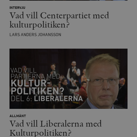
INTERVJU
Vad vill Centerpartiet med
kulturpolitiken?
LARS ANDERS JOHANSSON
ALLMÄNT
Vad vill Liberalerna med
Kulturpolitiken?