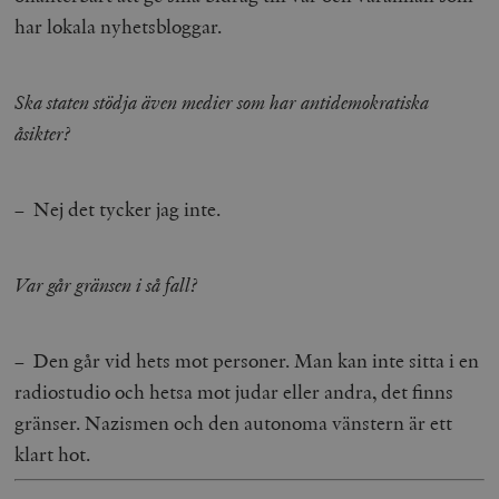
har lokala nyhetsbloggar.
Ska staten stödja även medier som har antidemokratiska
åsikter?
– Nej det tycker jag inte.
Var går gränsen i så fall?
– Den går vid hets mot personer. Man kan inte sitta i en
radiostudio och hetsa mot judar eller andra, det finns
gränser. Nazismen och den autonoma vänstern är ett
klart hot.