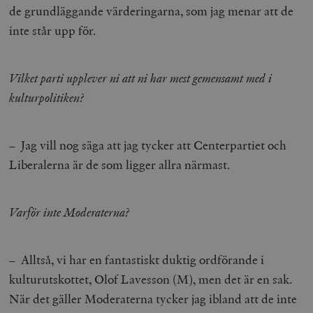
de grundläggande värderingarna, som jag menar att de
inte står upp för.
Vilket parti upplever ni att ni har mest gemensamt med i
kulturpolitiken?
– Jag vill nog säga att jag tycker att Centerpartiet och
Liberalerna är de som ligger allra närmast.
Varför inte Moderaterna?
– Alltså, vi har en fantastiskt duktig ordförande i
kulturutskottet, Olof Lavesson (M), men det är en sak.
När det gäller Moderaterna tycker jag ibland att de inte