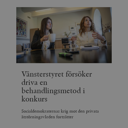
Vänsterstyret försöker
driva en
behandlingsmetod i
konkurs
Socialdemokraternas krig mot den privata
ätstörningsvården fortsätter