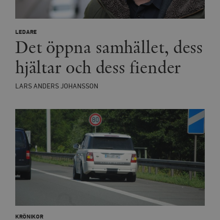
LEDARE
Det öppna samhället, dess
hjältar och dess fiender
LARS ANDERS JOHANSSON
KRÖNIKOR