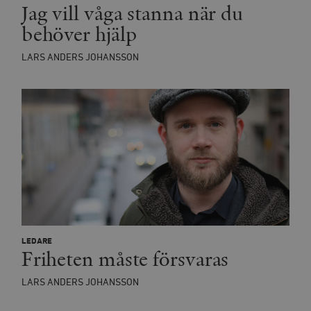
Jag vill våga stanna när du
behöver hjälp
LARS ANDERS JOHANSSON
LEDARE
Friheten måste försvaras
LARS ANDERS JOHANSSON