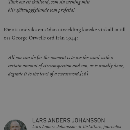
Tänk om ett skällsord, som sin mening mist
blir självuppfyllande som profetia!
För att undvika en sådan utveckling kanske vi skall ta till
oss George Orwells
ord
från 1944:
All one can do for the moment is to use the word with a
certain amount of circumspection and not, as is usually done,
degrade it to the level of a swearword.
[16]
LARS ANDERS JOHANSSON
Lars Anders Johansson är författare, journalist