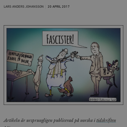
LARS ANDERS JOHANSSON
20 APRIL
2017
Artikeln är ursprungligen publicerad på norska i
tidskriften