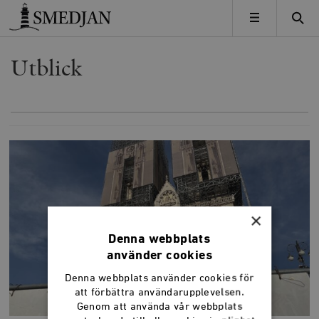
Timbro
MENY
Utblick
×
Denna webbplats
använder cookies
Denna webbplats använder cookies för
att förbättra användarupplevelsen.
Genom att använda vår webbplats