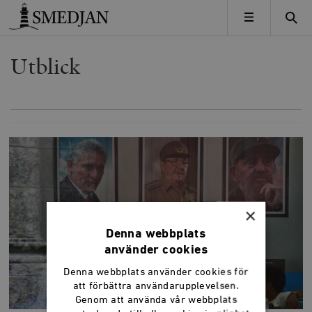
Timbro
MENY
Utblick
×
Denna webbplats
använder cookies
Denna webbplats använder cookies för
att förbättra användarupplevelsen.
Genom att använda vår webbplats