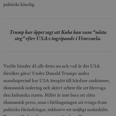
politiskt känslig.
Trump har öppet sagt att Kuba kan vara “nästa
steg” efter USA:s ingripande i Venezuela.
Varför händer då allt detta nu och vad är det USA
försöker göra? Under Donald Trumps andra
mandatperiod har USA återgått till hårdare sanktioner,
ekonomisk isolering och aktivt arbete för att försvaga
den kubanska staten. Målet är inte bara att sätta
ekonomisk press, utan i förlängningen att tvinga fram
politiska förändringar, inklusive ett möjligt maktskifte.