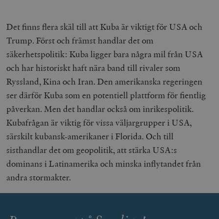
Det finns flera skäl till att Kuba är viktigt för USA och
Trump. Först och främst handlar det om
säkerhetspolitik: Kuba ligger bara några mil från USA
och har historiskt haft nära band till rivaler som
Ryssland, Kina och Iran. Den amerikanska regeringen
ser därför Kuba som en potentiell plattform för fientlig
påverkan. Men det handlar också om inrikespolitik.
Kubafrågan är viktig för vissa väljargrupper i USA,
särskilt kubansk-amerikaner i Florida. Och till
sisthandlar det om geopolitik, att stärka USA:s
dominans i Latinamerika och minska inflytandet från
andra stormakter.