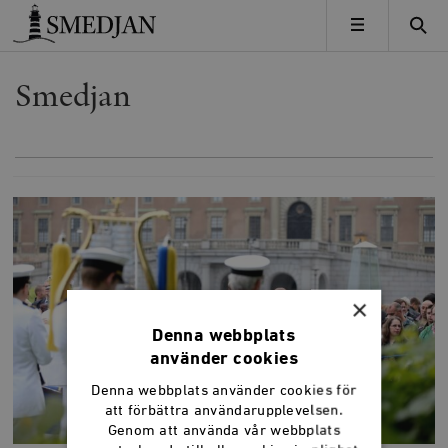
Timbro
MENY
Smedjan
×
Denna webbplats
använder cookies
Denna webbplats använder cookies för
att förbättra användarupplevelsen.
Genom att använda vår webbplats