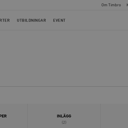
Om Timbro
RTER
UTBILDNINGAR
EVENT
PER
INLÄGG
(2)